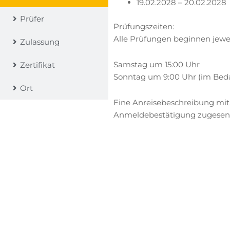
19.02.2028 – 20.02.2028
Prüfer
Prüfungszeiten:
Alle Prüfungen beginnen jewe
Zulassung
Samstag um 15:00 Uhr
Zertifikat
Sonntag um 9:00 Uhr (im Bedarf
Ort
Eine Anreisebeschreibung mit
Anmeldebestätigung zugesen