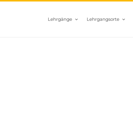
Lehrgänge
Lehrgangsorte