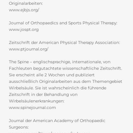
Originalarbeiten:
www.ejbjs.org/
Journal of Orthopaedics and Sports Physical Therapy:
www.jospt.org
Zeitschrift der American Physical Therapy Association:
www.ptjournal.org/
The Spine – englischsprachige, internationale, von
Fachleuten begutachtete wissenschaftliche Zeitschrift.
Sie erscheint alle 2 Wochen und publiziert
ausschließlich Originalarbeiten aus dem Themengebiet
Wirbelsäule. Sie ist wahrscheinlich die führende
Zeitschrift in der Behandlung von
Wirbelsäulenerkrankungen:
www.spinejournal.com
Journal der American Academy of Orthopaedic
Surgeons: