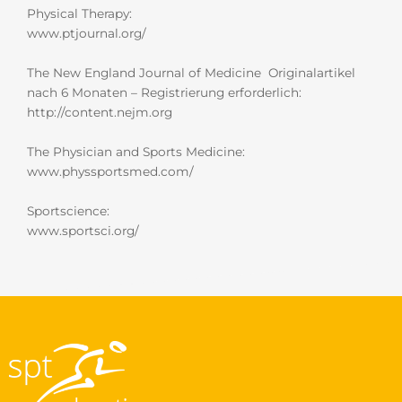
Physical Therapy:
www.ptjournal.org/
The New England Journal of Medicine Originalartikel
nach 6 Monaten – Registrierung erforderlich:
http://content.nejm.org
The Physician and Sports Medicine:
www.physsportsmed.com/
Sportscience:
www.sportsci.org/