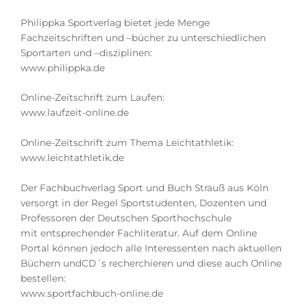
Philippka Sportverlag bietet jede Menge
Fachzeitschriften und –bücher zu unterschiedlichen
Sportarten und –disziplinen:
www.philippka.de
Online-Zeitschrift zum Laufen:
www.laufzeit-online.de
Online-Zeitschrift zum Thema Leichtathletik:
www.leichtathletik.de
Der Fachbuchverlag Sport und Buch Strauß aus Köln
versorgt in der Regel Sportstudenten, Dozenten und
Professoren der Deutschen Sporthochschule
mit entsprechender Fachliteratur. Auf dem Online
Portal können jedoch alle Interessenten nach aktuellen
Büchern und
CD
´s recherchieren und diese auch Online
bestellen:
www.sportfachbuch-online.de