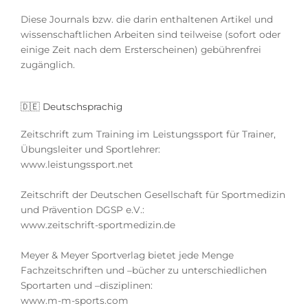
Diese Journals bzw. die darin enthaltenen Artikel und
wissenschaftlichen Arbeiten sind teilweise (sofort oder
einige Zeit nach dem Ersterscheinen) gebührenfrei
zugänglich.
🇩🇪 Deutschsprachig
Zeitschrift zum Training im Leistungssport für Trainer,
Übungsleiter und Sportlehrer:
www.leistungssport.net
Zeitschrift der Deutschen Gesellschaft für Sportmedizin
und Prävention DGSP e.V.:
www.zeitschrift-sportmedizin.de
Meyer & Meyer Sportverlag bietet jede Menge
Fachzeitschriften und –bücher zu unterschiedlichen
Sportarten und –disziplinen:
www.m-m-sports.com