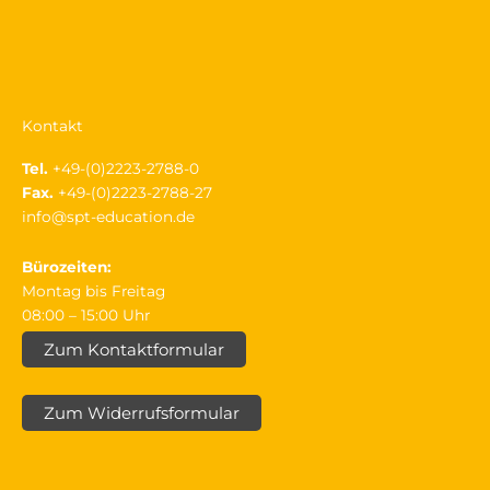
Kontakt
Tel.
+49-(0)2223-2788-0
Fax.
+49-(0)2223-2788-27
info@spt-education.de
Bürozeiten:
Montag bis Freitag
08:00 – 15:00 Uhr
Zum Kontaktformular
Zum Widerrufsformular