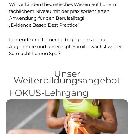
Wir verbinden theoretisches Wissen auf hohem
fachlichem Niveau mit der praxisorientierten
Anwendung für den Berufsalltag!
„Evidence Based Best Practice“!
Lehrende und Lernende begegnen sich auf
Augenhöhe und unsere spt-Familie wächst weiter.
So macht Lernen Spaß!
Unser
Weiterbildungsangebot
FOKUS-Lehrgang