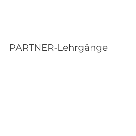
PARTNER-Lehrgänge