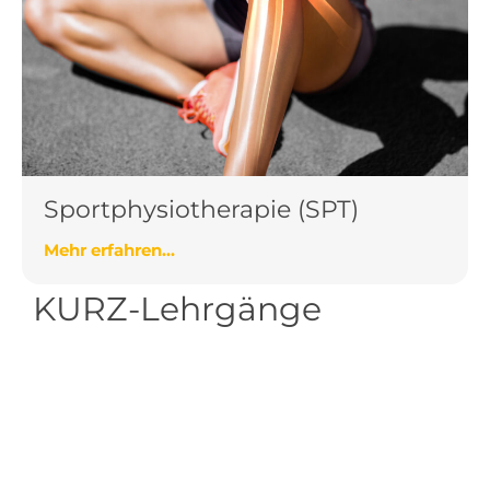
Sportphysiotherapie (SPT)
Mehr erfahren...
KURZ-Lehrgänge