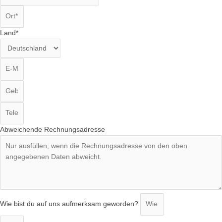
Land*
Abweichende Rechnungsadresse
Wie bist du auf uns aufmerksam geworden?