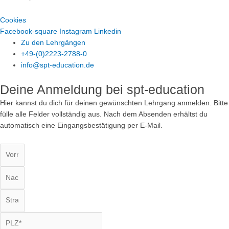
Cookies
Facebook-square
Instagram
Linkedin
Zu den Lehrgängen
+49-(0)2223-2788-0
info@spt-education.de
Deine Anmeldung bei spt-education
Hier kannst du dich für deinen gewünschten Lehrgang anmelden. Bitte
fülle alle Felder vollständig aus. Nach dem Absenden erhältst du
automatisch eine Eingangsbestätigung per E-Mail.