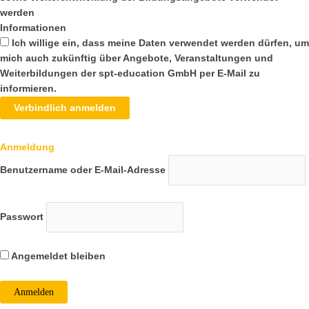
werden
Informationen
Ich willige ein, dass meine Daten verwendet werden dürfen, um
mich auch zukünftig über Angebote, Veranstaltungen und
Weiterbildungen der spt-education GmbH per E-Mail zu
informieren.
Verbindlich anmelden
Anmeldung
Benutzername oder E-Mail-Adresse
Passwort
Angemeldet bleiben