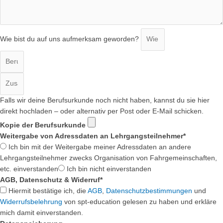
Wie bist du auf uns aufmerksam geworden?
Falls wir deine Berufsurkunde noch nicht haben, kannst du sie hier
direkt hochladen – oder alternativ per Post oder E-Mail schicken.
Kopie der Berufsurkunde
Weitergabe von Adressdaten an Lehrgangsteilnehmer*
Ich bin mit der Weitergabe meiner Adressdaten an andere
Lehrgangsteilnehmer zwecks Organisation von Fahrgemeinschaften,
etc. einverstanden
Ich bin nicht einverstanden
AGB, Datenschutz & Widerruf*
Hiermit bestätige ich, die
AGB
,
Datenschutzbestimmungen
und
Widerrufsbelehrung
von spt-education gelesen zu haben und erkläre
mich damit einverstanden.