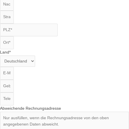
Land*
Abweichende Rechnungsadresse