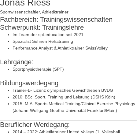
Jonas Riess
Sportwissenschaftler, Athletiktrainer
Fachbereich: Trainingswissenschaften
Schwerpunkt: Trainingslehre
Im Team der spt-education seit 2021
Spezialist Sehnen Rehatraining
Performance Analyst & Athletiktrainer SwissVolley
Lehrgänge:
Sportphysiotherapie (SPT)
Bildungswerdegang:
Trainer-B- Lizenz olympisches Gewichtheben BVDG
2010: BSc. Sport, Training und Leistung (DSHS Köln)
2015: M.A. Sports Medical Training/Clinical Exercise Physiology
(Johann-Wolfgang-Goethe Universität Frankfurt/Main)
Beruflicher Werdegang:
2014 – 2022: Athletiktrainer United Volleys (1. Volleyball