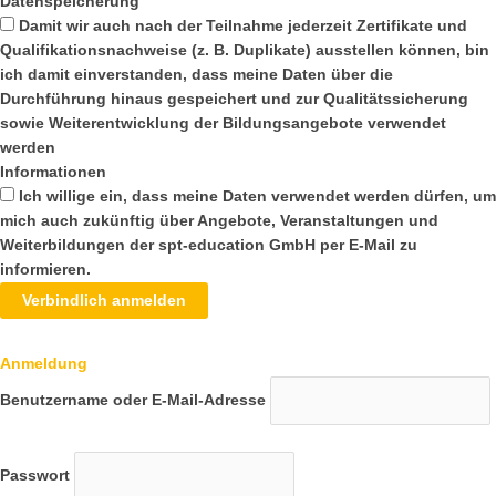
Datenspeicherung
Damit wir auch nach der Teilnahme jederzeit Zertifikate und
Qualifikationsnachweise (z. B. Duplikate) ausstellen können, bin
ich damit einverstanden, dass meine Daten über die
Durchführung hinaus gespeichert und zur Qualitätssicherung
sowie Weiterentwicklung der Bildungsangebote verwendet
werden
Informationen
Ich willige ein, dass meine Daten verwendet werden dürfen, um
mich auch zukünftig über Angebote, Veranstaltungen und
Weiterbildungen der spt-education GmbH per E-Mail zu
informieren.
Verbindlich anmelden
Anmeldung
Benutzername oder E-Mail-Adresse
Passwort