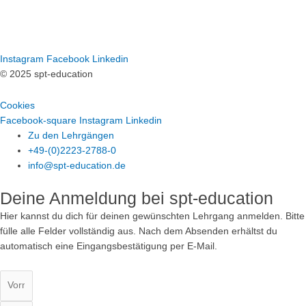
Instagram
Facebook
Linkedin
© 2025 spt-education
Impressum
Datenschutz
AGB
Widerruf
Cookies
Facebook-square
Instagram
Linkedin
Zu den Lehrgängen
+49-(0)2223-2788-0
info@spt-education.de
Deine Anmeldung bei spt-education
Hier kannst du dich für deinen gewünschten Lehrgang anmelden. Bitte
fülle alle Felder vollständig aus. Nach dem Absenden erhältst du
automatisch eine Eingangsbestätigung per E-Mail.