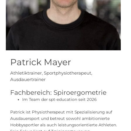
Patrick Mayer
Athletiktrainer, Sportphysiotherapeut,
Ausdauertrainer
Fachbereich: Spiroergometrie
Im Team der spt-education seit 2026
Patrick ist Physiotherapeut mit Spezialisierung auf
Ausdauersport und betreut sowohl ambitionierte
Hobbysportler als auch leistungsorientierte Athleten.