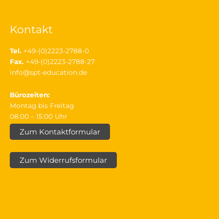
Kontakt
Tel.
+49-(0)2223-2788-0
Fax.
+49-(0)2223-2788-27
info@spt-education.de
Bürozeiten:
Montag bis Freitag
08:00 – 15:00 Uhr
Zum Kontaktformular
Zum Widerrufsformular