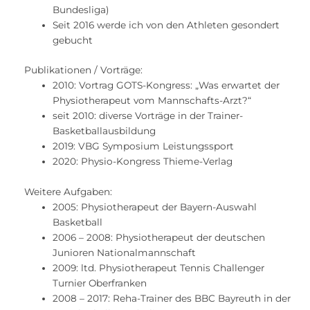
Bundesliga)
Seit 2016 werde ich von den Athleten gesondert
gebucht
Publikationen / Vorträge:
2010: Vortrag GOTS-Kongress: „Was erwartet der
Physiotherapeut vom Mannschafts-Arzt?“
seit 2010: diverse Vorträge in der Trainer-
Basketballausbildung
2019: VBG Symposium Leistungssport
2020: Physio-Kongress Thieme-Verlag
Weitere Aufgaben:
2005: Physiotherapeut der Bayern-Auswahl
Basketball
2006 – 2008: Physiotherapeut der deutschen
Junioren Nationalmannschaft
2009: ltd. Physiotherapeut Tennis Challenger
Turnier Oberfranken
2008 – 2017: Reha-Trainer des BBC Bayreuth in der