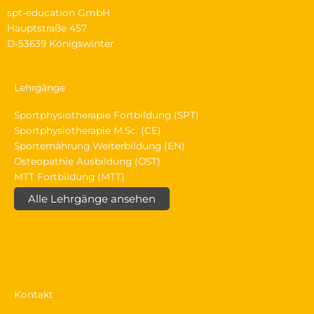
spt-education GmbH
Hauptstraße 457
D-53639 Königswinter
Lehrgänge
Sportphysiotherapie Fortbildung (SPT)
Sportphysiotherapie M.Sc. (CE)
Sporternährung Weiterbildung (EN)
Osteopathie Ausbildung (OST)
MTT Fortbildung (MTT)
Alle Lehrgänge ansehen
Kontakt