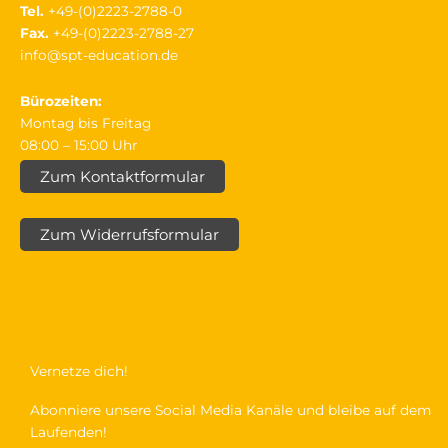
Tel.
+49-(0)2223-2788-0
Fax.
+49-(0)2223-2788-27
info@spt-education.de
Bürozeiten:
Montag bis Freitag
08:00 – 15:00 Uhr
Zum Kontaktformular
Zum Widerrufsformular
Vernetze dich!
Abonniere unsere Social Media Kanäle und bleibe auf dem
Laufenden!