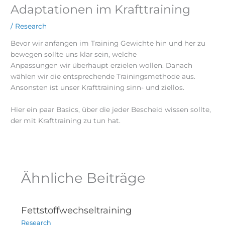
Adaptationen im Krafttraining
/
Research
Bevor wir anfangen im Training Gewichte hin und her zu
bewegen sollte uns klar sein, welche
Anpassungen wir überhaupt erzielen wollen. Danach
wählen wir die entsprechende Trainingsmethode aus.
Ansonsten ist unser Krafttraining sinn- und ziellos.
Hier ein paar Basics, über die jeder Bescheid wissen sollte,
der mit Krafttraining zu tun hat.
Ähnliche Beiträge
Fettstoffwechseltraining
Research