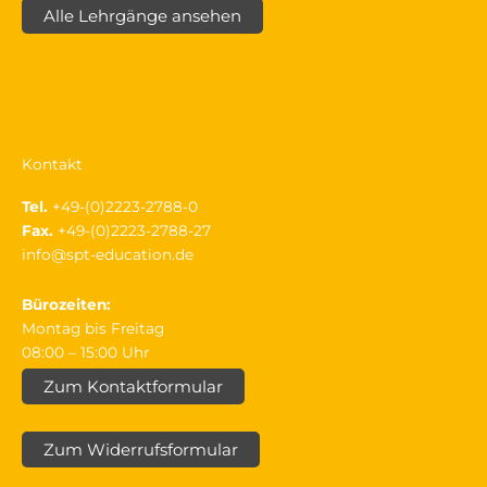
Alle Lehrgänge ansehen
Kontakt
Tel.
+49-(0)2223-2788-0
Fax.
+49-(0)2223-2788-27
info@spt-education.de
Bürozeiten:
Montag bis Freitag
08:00 – 15:00 Uhr
Zum Kontaktformular
Zum Widerrufsformular