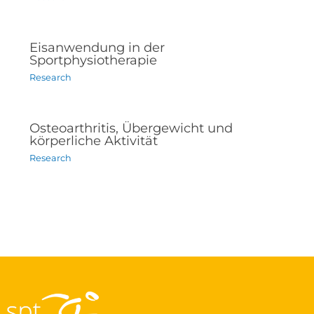
Eisanwendung in der
Sportphysiotherapie
Research
Osteoarthritis, Übergewicht und
körperliche Aktivität
Research