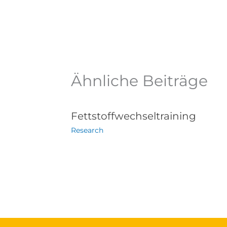
Ähnliche Beiträge
Fettstoffwechseltraining
Research