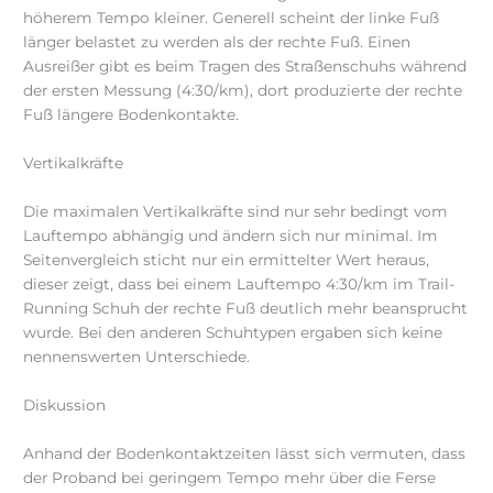
höherem Tempo kleiner. Generell scheint der linke Fuß
länger belastet zu werden als der rechte Fuß. Einen
Ausreißer gibt es beim Tragen des Straßenschuhs während
der ersten Messung (4:30/km), dort produzierte der rechte
Fuß längere Bodenkontakte.
Vertikalkräfte
Die maximalen Vertikalkräfte sind nur sehr bedingt vom
Lauftempo abhängig und ändern sich nur minimal. Im
Seitenvergleich sticht nur ein ermittelter Wert heraus,
dieser zeigt, dass bei einem Lauftempo 4:30/km im Trail-
Running Schuh der rechte Fuß deutlich mehr beansprucht
wurde. Bei den anderen Schuhtypen ergaben sich keine
nennenswerten Unterschiede.
Diskussion
Anhand der Bodenkontaktzeiten lässt sich vermuten, dass
der Proband bei geringem Tempo mehr über die Ferse