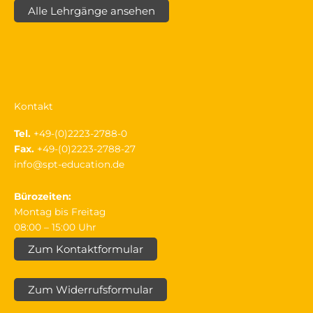
Alle Lehrgänge ansehen
Kontakt
Tel.
+49-(0)2223-2788-0
Fax.
+49-(0)2223-2788-27
info@spt-education.de
Bürozeiten:
Montag bis Freitag
08:00 – 15:00 Uhr
Zum Kontaktformular
Zum Widerrufsformular