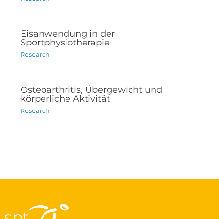
Eisanwendung in der
Sportphysiotherapie
Research
Osteoarthritis, Übergewicht und
körperliche Aktivität
Research