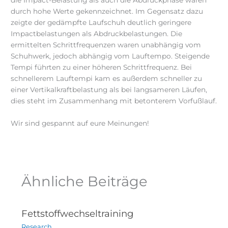
durch hohe Werte gekennzeichnet. Im Gegensatz dazu
zeigte der gedämpfte Laufschuh deutlich geringere
Impactbelastungen als Abdruckbelastungen. Die
ermittelten Schrittfrequenzen waren unabhängig vom
Schuhwerk, jedoch abhängig vom Lauftempo. Steigende
Tempi führten zu einer höheren Schrittfrequenz. Bei
schnellerem Lauftempi kam es außerdem schneller zu
einer Vertikalkraftbelastung als bei langsameren Läufen,
dies steht im Zusammenhang mit betonterem Vorfußlauf.
Wir sind gespannt auf eure Meinungen!
Ähnliche Beiträge
Fettstoffwechseltraining
Research