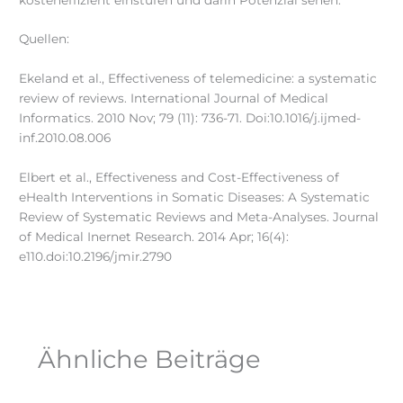
Quellen:
Ekeland et al., Effectiveness of telemedicine: a systematic
review of reviews. International Journal of Medical
Informatics. 2010 Nov; 79 (11): 736-71. Doi:10.1016/j.ijmed-
inf.2010.08.006
Elbert et al., Effectiveness and Cost-Effectiveness of
eHealth Interventions in Somatic Diseases: A Systematic
Review of Systematic Reviews and Meta-Analyses. Journal
of Medical Inernet Research. 2014 Apr; 16(4):
e110.doi:10.2196/jmir.2790
Ähnliche Beiträge