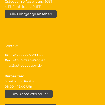
Osteopathie Ausbildung (OST)
MTT Fortbildung (MTT)
Alle Lehrgänge ansehen
Kontakt
Tel.
+49-(0)2223-2788-0
Fax.
+49-(0)2223-2788-27
info@spt-education.de
Bürozeiten:
Montag bis Freitag
08:00 – 15:00 Uhr
Zum Kontaktformular