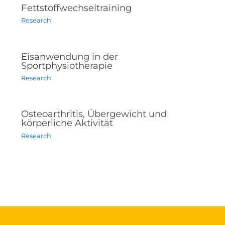
Fettstoffwechseltraining
Research
Eisanwendung in der
Sportphysiotherapie
Research
Osteoarthritis, Übergewicht und
körperliche Aktivität
Research