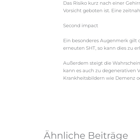
Das Risiko kurz nach einer Gehir
Vorsicht geboten ist. Eine zeitna
Second impact
Ein besonderes Augenmerk gilt 
erneuten SHT, so kann dies zu e
Außerdem steigt die Wahrscheinl
kann es auch zu degenerativen V
Krankheitsbildern wie Demenz o
Ähnliche Beiträge