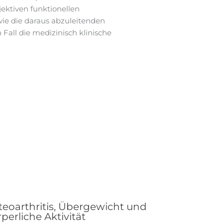
ektiven funktionellen
ie die daraus abzuleitenden
Fall die medizinisch klinische
teoarthritis, Übergewicht und
perliche Aktivität