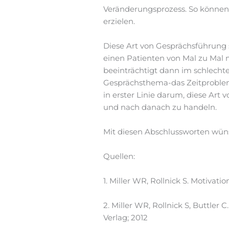
Veränderungsprozess. So können 
erzielen.
Diese Art von Gesprächsführung 
einen Patienten von Mal zu Mal
beeinträchtigt dann im schlechte
Gesprächsthema-das Zeitproblem.
in erster Linie darum, diese Ar
und nach danach zu handeln.
Mit diesen Abschlussworten wün
Quellen:
1. Miller WR, Rollnick S. Motivat
2. Miller WR, Rollnick S, Buttler
Verlag; 2012