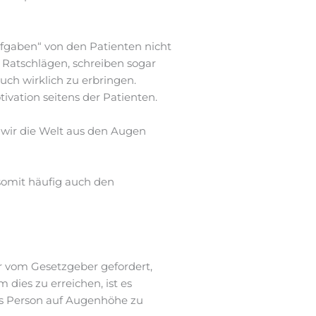
fgaben“ von den Patienten nicht
 Ratschlägen, schreiben sogar
uch wirklich zu erbringen.
ivation seitens der Patienten.
 wir die Welt aus den Augen
somit häufig auch den
r vom Gesetzgeber gefordert,
dies zu erreichen, ist es
als Person auf Augenhöhe zu