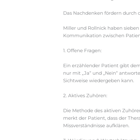
Das Nachdenken fördern durch o
Miller und Rollnick haben sieben
Kommunikation zwischen Patien
1. Offene Fragen:
Ein erzählender Patient gibt de
nur mit „Ja“ und „Nein“ antworte
Sichtweise wiedergeben kann.
2. Aktives Zuhören:
Die Methode des aktiven Zuhöre
merkt der Patient, dass der Ther
Missverständnisse aufklären.