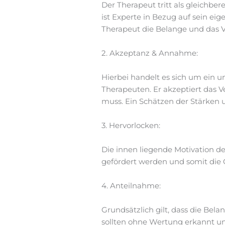
Der Therapeut tritt als gleichbe
ist Experte in Bezug auf sein ei
Therapeut die Belange und das V
2. Akzeptanz & Annahme:
Hierbei handelt es sich um ein 
Therapeuten. Er akzeptiert das 
muss. Ein Schätzen der Stärken 
3. Hervorlocken:
Die innen liegende Motivation de
gefördert werden und somit die 
4. Anteilnahme:
Grundsätzlich gilt, dass die Bel
sollten ohne Wertung erkannt u