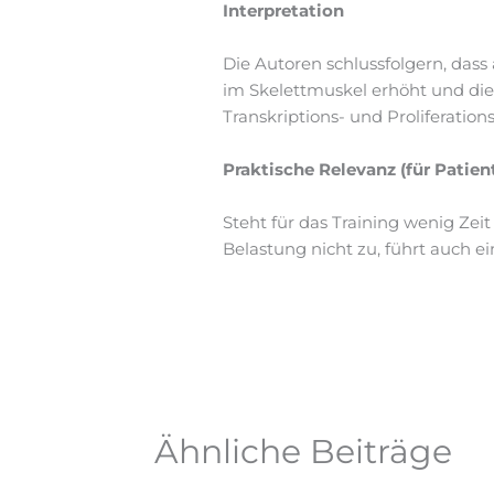
Interpretation
Die Autoren schlussfolgern, dass
im Skelettmuskel erhöht und die
Transkriptions- und Proliferation
Praktische Relevanz (für Patient
Steht für das Training wenig Zei
Belastung nicht zu, führt auch 
Ähnliche Beiträge