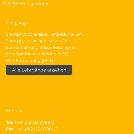
D-53639 Königswinter
Lehrgänge
Sportphysiotherapie Fortbildung (SPT)
Sportphysiotherapie M.Sc. (CE)
Sporternährung Weiterbildung (EN)
Osteopathie Ausbildung (OST)
MTT Fortbildung (MTT)
Alle Lehrgänge ansehen
Kontakt
Tel.
+49-(0)2223-2788-0
Fax.
+49-(0)2223-2788-27