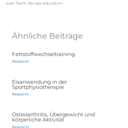
euer Team der spt-education.
Ähnliche Beiträge
Fettstoffwechseltraining
Research
Eisanwendung in der
Sportphysiotherapie
Research
Osteoarthritis, Übergewicht und
körperliche Aktivität
Research