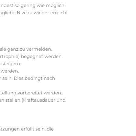
ndest so gering wie möglich
gliche Niveau wieder erreicht
 sie ganz zu vermeiden.
ertrophie) begegnet werden.
 steigern.
t werden.
 sein. Dies bedingt nach
tellung vorbereitet werden.
n stellen (Kraftausdauer und
zungen erfüllt sein, die