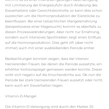
mit Limitierung der Energiezufuhr durch Änderung des
Essverhaltens oder Gewichtskontrolle, so kann dies schon
ausreichen um die Hormonproduktion der Eierstöcke zu
beeinflussen. Bei einer tatsächlichen Mangelernährung
(beispielsweise einer Magersucht) kommt es ebenfalls zu
diesen Prozessveränderungen. Aber nicht nur Ernährung,
sondern auch intensives Sporttreiben zeigt einen Einfluss
auf die Hormonproduktion. Dies geht oft (aber nicht
immer) auch mit einer ausbleibenden Periode einher.
Beobachtungen konnten zeigen, dass bei intensiv
trainierenden Frauen, bei denen die Periode aussetzte, ein
erhöhter Kortisolspiegel gemessen werden konnte. Dieser
wirkt sich negativ auf die Knochendichte aus. Ob nun die
Periode bei stark trainierenden Frauen aussetzt oder nicht,
kann auch am Essverhalten liegen.
Vitamin-D-Mangel
Die Vitamin-D-Versorgung wird durch den Marker 25-