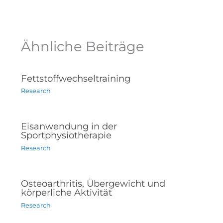
Ähnliche Beiträge
Fettstoffwechseltraining
Research
Eisanwendung in der
Sportphysiotherapie
Research
Osteoarthritis, Übergewicht und
körperliche Aktivität
Research