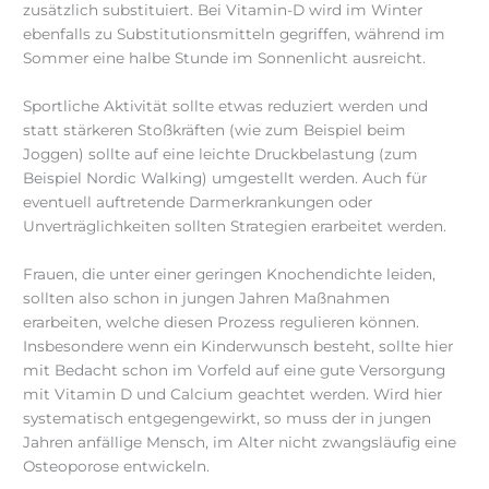
zusätzlich substituiert. Bei Vitamin-D wird im Winter
ebenfalls zu Substitutionsmitteln gegriffen, während im
Sommer eine halbe Stunde im Sonnenlicht ausreicht.
Sportliche Aktivität sollte etwas reduziert werden und
statt stärkeren Stoßkräften (wie zum Beispiel beim
Joggen) sollte auf eine leichte Druckbelastung (zum
Beispiel Nordic Walking) umgestellt werden. Auch für
eventuell auftretende Darmerkrankungen oder
Unverträglichkeiten sollten Strategien erarbeitet werden.
Frauen, die unter einer geringen Knochendichte leiden,
sollten also schon in jungen Jahren Maßnahmen
erarbeiten, welche diesen Prozess regulieren können.
Insbesondere wenn ein Kinderwunsch besteht, sollte hier
mit Bedacht schon im Vorfeld auf eine gute Versorgung
mit Vitamin D und Calcium geachtet werden. Wird hier
systematisch entgegengewirkt, so muss der in jungen
Jahren anfällige Mensch, im Alter nicht zwangsläufig eine
Osteoporose entwickeln.