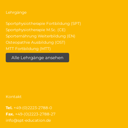
Lehrgänge
Sportphysiotherapie Fortbildung (SPT)
Sportphysiotherapie M.Sc. (CE)
Sporternährung Weiterbildung (EN)
Osteopathie Ausbildung (OST)
MTT Fortbildung (MTT)
Alle Lehrgänge ansehen
Kontakt
Tel.
+49-(0)2223-2788-0
Fax.
+49-(0)2223-2788-27
info@spt-education.de