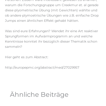
warum die Forschungsgruppe um Creekmur et. al gerade
diese plyometrische Übung (mit Gewichten) wählte und
ob andere plymoetrische Übungen wie z.B. einfache Drop
Jumps einen ähnlichen Effekt gehabt hätten.
Was sind eure Erfahrungen? Wendet ihr eine Art reaktiver
Sprungformen im Aufwärmprogramm an und welche
Kenntnisse konntet ihr bezüglich dieser Thematik schon
sammeln?
Hier geht es zum Abstract:
http://europepmc.org/abstract/med/27029957
Ähnliche Beiträge