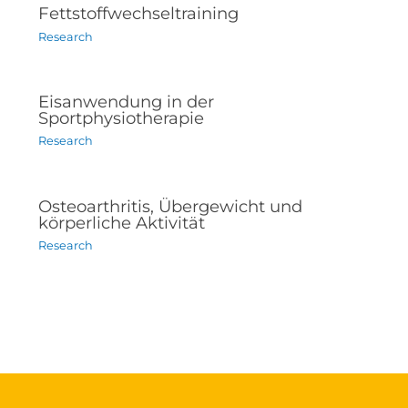
Fettstoffwechseltraining
Research
Eisanwendung in der
Sportphysiotherapie
Research
Osteoarthritis, Übergewicht und
körperliche Aktivität
Research