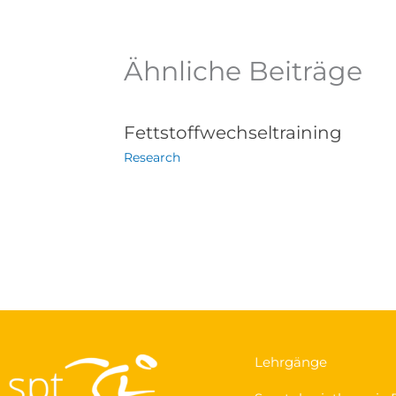
Ähnliche Beiträge
Fettstoffwechseltraining
Research
Lehrgänge