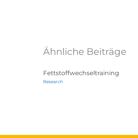
Ähnliche Beiträge
Fettstoffwechseltraining
Research