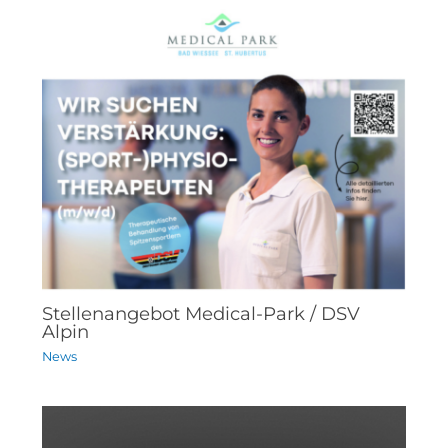
Stellenangebot Medical-Park / DSV
Alpin
News