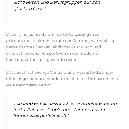
Sichtweisen und Berufsgruppen auf den
gleichen Case.“
Dabei ging es nie darum, perfekte Lösungen zu
präsentieren. Vielmehr zeigte der Summit, wie wichtig
gemeinsames Denken, ehrlicher Austausch und
unterschiedliche Perspektiven in der modernen
Sportphysiotherapie geworden sind.
Dass auch schwierige Verläufe und Herausforderungen
offen angesprochen wurden, machte die Diskussionen für
viele besonders wertvoll.
„Ich fand es toll, dass auch eine Schulterexpertin
in der Reha vor Problemen steht und nicht
immer alles perfekt läuft.“