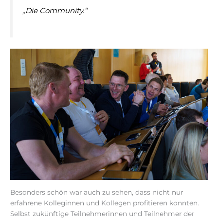
„Die Community.“
Besonders schön war auch zu sehen, dass nicht nur
erfahrene Kolleginnen und Kollegen profitieren konnten.
Selbst zukünftige Teilnehmerinnen und Teilnehmer der