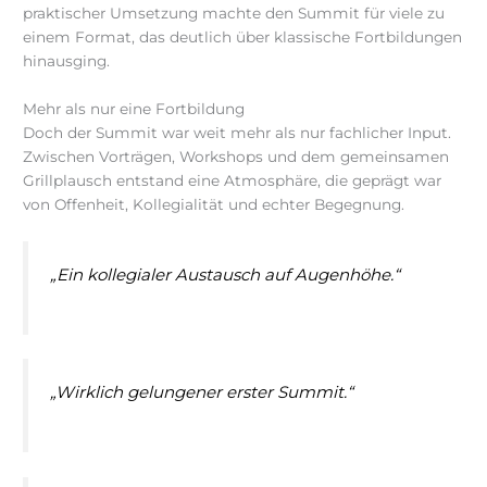
praktischer Umsetzung machte den Summit für viele zu
einem Format, das deutlich über klassische Fortbildungen
hinausging.
Mehr als nur eine Fortbildung
Doch der Summit war weit mehr als nur fachlicher Input.
Zwischen Vorträgen, Workshops und dem gemeinsamen
Grillplausch entstand eine Atmosphäre, die geprägt war
von Offenheit, Kollegialität und echter Begegnung.
„Ein kollegialer Austausch auf Augenhöhe.“
„Wirklich gelungener erster Summit.“