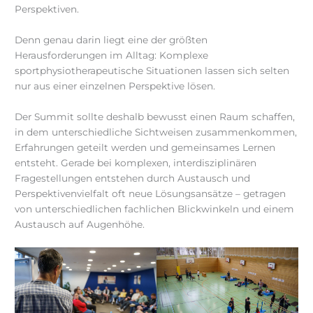
Perspektiven.
Denn genau darin liegt eine der größten
Herausforderungen im Alltag: Komplexe
sportphysiotherapeutische Situationen lassen sich selten
nur aus einer einzelnen Perspektive lösen.
Der Summit sollte deshalb bewusst einen Raum schaffen,
in dem unterschiedliche Sichtweisen zusammenkommen,
Erfahrungen geteilt werden und gemeinsames Lernen
entsteht. Gerade bei komplexen, interdisziplinären
Fragestellungen entstehen durch Austausch und
Perspektivenvielfalt oft neue Lösungsansätze – getragen
von unterschiedlichen fachlichen Blickwinkeln und einem
Austausch auf Augenhöhe.