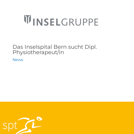
Das Inselspital Bern sucht Dipl.
Physiotherapeut/in
News