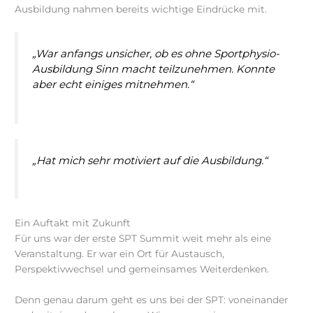
Ausbildung nahmen bereits wichtige Eindrücke mit.
„War anfangs unsicher, ob es ohne Sportphysio-
Ausbildung Sinn macht teilzunehmen. Konnte
aber echt einiges mitnehmen.“
„Hat mich sehr motiviert auf die Ausbildung.“
Ein Auftakt mit Zukunft
Für uns war der erste SPT Summit weit mehr als eine
Veranstaltung. Er war ein Ort für Austausch,
Perspektivwechsel und gemeinsames Weiterdenken.
Denn genau darum geht es uns bei der SPT: voneinander