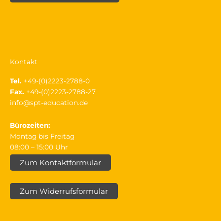
Kontakt
Tel.
+49-(0)2223-2788-0
Fax.
+49-(0)2223-2788-27
info@spt-education.de
Bürozeiten:
Montag bis Freitag
08:00 – 15:00 Uhr
Zum Kontaktformular
Zum Widerrufsformular