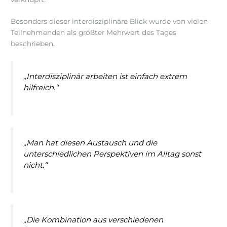
Besonders dieser interdisziplinäre Blick wurde von vielen
Teilnehmenden als größter Mehrwert des Tages
beschrieben.
„Interdisziplinär arbeiten ist einfach extrem
hilfreich.“
„Man hat diesen Austausch und die
unterschiedlichen Perspektiven im Alltag sonst
nicht.“
„Die Kombination aus verschiedenen