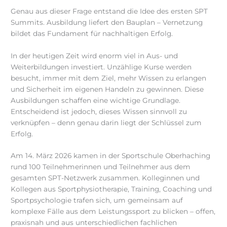
Genau aus dieser Frage entstand die Idee des ersten SPT
Summits. Ausbildung liefert den Bauplan – Vernetzung
bildet das Fundament für nachhaltigen Erfolg.
In der heutigen Zeit wird enorm viel in Aus- und
Weiterbildungen investiert. Unzählige Kurse werden
besucht, immer mit dem Ziel, mehr Wissen zu erlangen
und Sicherheit im eigenen Handeln zu gewinnen. Diese
Ausbildungen schaffen eine wichtige Grundlage.
Entscheidend ist jedoch, dieses Wissen sinnvoll zu
verknüpfen – denn genau darin liegt der Schlüssel zum
Erfolg.
Am 14. März 2026 kamen in der Sportschule Oberhaching
rund 100 Teilnehmerinnen und Teilnehmer aus dem
gesamten SPT-Netzwerk zusammen. Kolleginnen und
Kollegen aus Sportphysiotherapie, Training, Coaching und
Sportpsychologie trafen sich, um gemeinsam auf
komplexe Fälle aus dem Leistungssport zu blicken – offen,
praxisnah und aus unterschiedlichen fachlichen