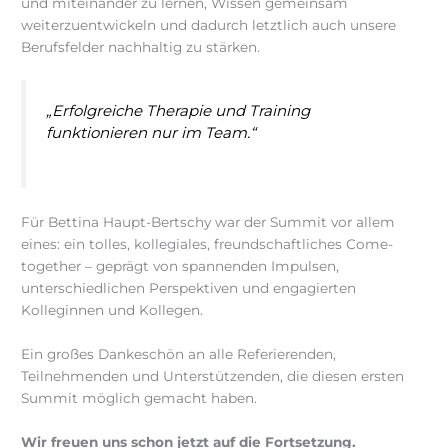
und miteinander zu lernen, Wissen gemeinsam
weiterzuentwickeln und dadurch letztlich auch unsere
Berufsfelder nachhaltig zu stärken.
„Erfolgreiche Therapie und Training
funktionieren nur im Team.“
Für Bettina Haupt-Bertschy war der Summit vor allem
eines: ein tolles, kollegiales, freundschaftliches Come-
together – geprägt von spannenden Impulsen,
unterschiedlichen Perspektiven und engagierten
Kolleginnen und Kollegen.
Ein großes Dankeschön an alle Referierenden,
Teilnehmenden und Unterstützenden, die diesen ersten
Summit möglich gemacht haben.
Wir freuen uns schon jetzt auf die Fortsetzung.