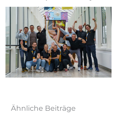
Ähnliche Beiträge