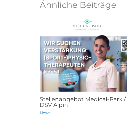
Ähnliche Beiträge
Stellenangebot Medical-Park /
DSV Alpin
News