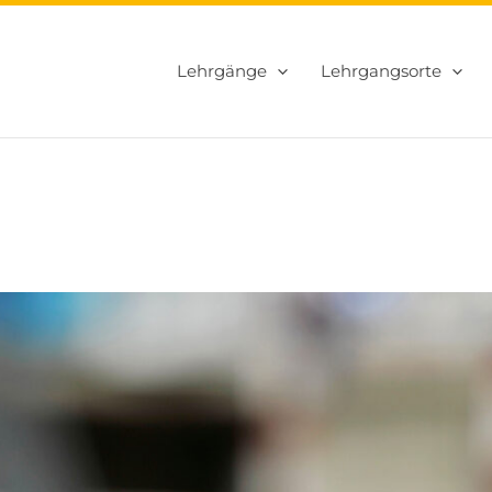
Lehrgänge
Lehrgangsorte