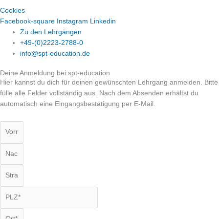
Cookies
Facebook-square
Instagram
Linkedin
Zu den Lehrgängen
+49-(0)2223-2788-0
info@spt-education.de
Deine Anmeldung bei spt-education
Hier kannst du dich für deinen gewünschten Lehrgang anmelden. Bitte
fülle alle Felder vollständig aus. Nach dem Absenden erhältst du
automatisch eine Eingangsbestätigung per E-Mail.