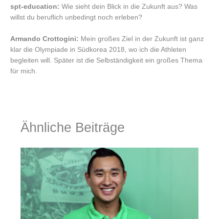
spt-education:
Wie sieht dein Blick in die Zukunft aus? Was
willst du beruflich unbedingt noch erleben?
Armando Crottogini:
Mein großes Ziel in der Zukunft ist ganz
klar die Olympiade in Südkorea 2018, wo ich die Athleten
begleiten will. Später ist die Selbständigkeit ein großes Thema
für mich.
Ähnliche Beiträge