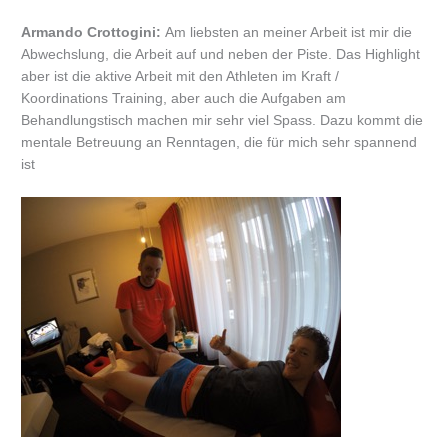
Armando Crottogini:
Am liebsten an meiner Arbeit ist mir die
Abwechslung, die Arbeit auf und neben der Piste. Das Highlight
aber ist die aktive Arbeit mit den Athleten im Kraft /
Koordinations Training, aber auch die Aufgaben am
Behandlungstisch machen mir sehr viel Spass. Dazu kommt die
mentale Betreuung an Renntagen, die für mich sehr spannend
ist