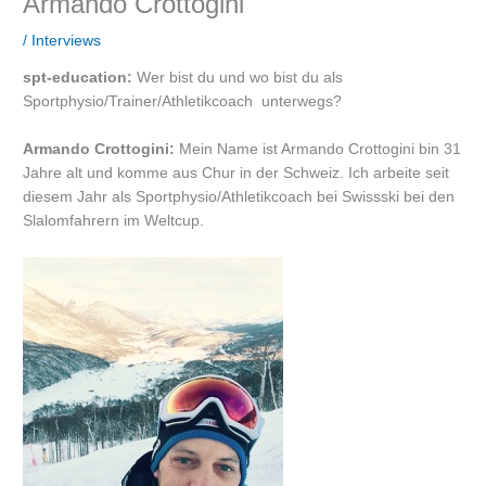
Armando Crottogini
/
Interviews
spt-education:
Wer bist du und wo bist du als
Sportphysio/Trainer/Athletikcoach unterwegs?
Armando Crottogini:
Mein Name ist Armando Crottogini bin 31
Jahre alt und komme aus Chur in der Schweiz. Ich arbeite seit
diesem Jahr als Sportphysio/Athletikcoach bei Swissski bei den
Slalomfahrern im Weltcup.