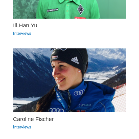
Ill-Han Yu
Interviews
Caroline Fischer
Interviews