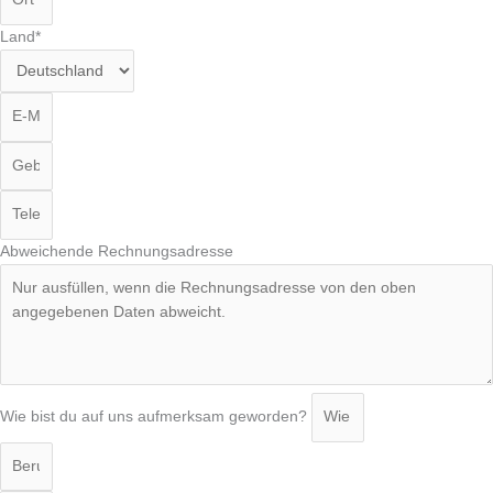
Land*
Abweichende Rechnungsadresse
Wie bist du auf uns aufmerksam geworden?