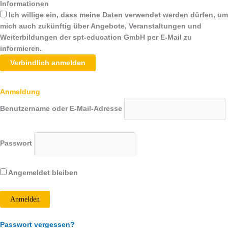
Informationen
Ich willige ein, dass meine Daten verwendet werden dürfen, um
mich auch zukünftig über Angebote, Veranstaltungen und
Weiterbildungen der spt-education GmbH per E-Mail zu
informieren.
Verbindlich anmelden
Anmeldung
Benutzername oder E-Mail-Adresse
Passwort
Angemeldet bleiben
Passwort vergessen?