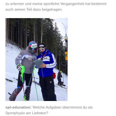
zu erlernen und meine sportliche Vergangenheit hat bestimmt
auch seinen Teil dazu beigetragen.
spt-education:
Welche Aufgaben übernimmst du als
Sportphysio am Liebsten?