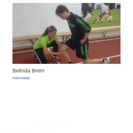
Belinda Brem
Interviews