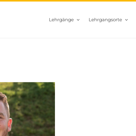
Lehrgänge
Lehrgangsorte