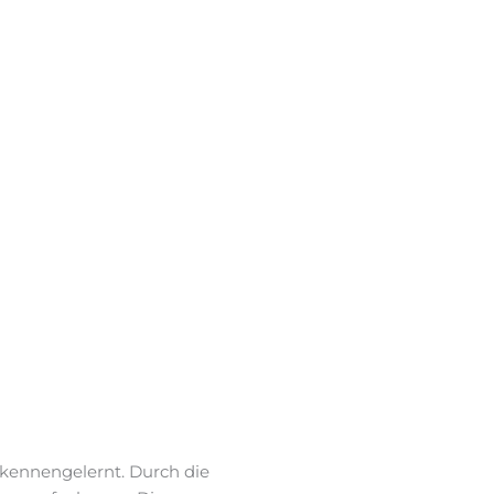
n kennengelernt. Durch die