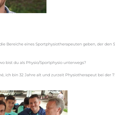
in die Bereiche eines Sportphysiotherapeuten geben, der den
wo bist du als Physio/Sportphysio unterwegs?
é, ich bin 32 Jahre alt und zurzeit Physiotherapeut bei der