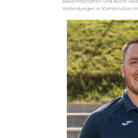
Bekanntschaften und durch viel
Verbindungen in Kombination mit