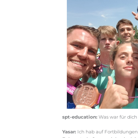
spt-education:
Was war für dich 
Yasar:
Ich hab auf Fortbildungen,