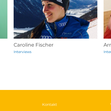
Caroline Fischer
Ar
Interviews
Inte
Kontakt