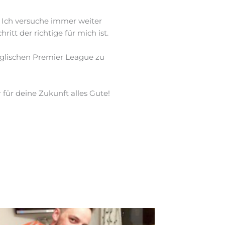
. Ich versuche immer weiter
tt der richtige für mich ist.
nglischen Premier League zu
für deine Zukunft alles Gute!