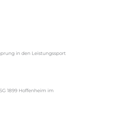
 Sprung in den Leistungssport
 TSG 1899 Hoffenheim im