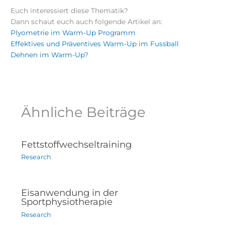
Euch interessiert diese Thematik?
Dann schaut euch auch folgende Artikel an:
Plyometrie im Warm-Up Programm
Effektives und Präventives Warm-Up im Fussball
Dehnen im Warm-Up?
Ähnliche Beiträge
Fettstoffwechseltraining
Research
Eisanwendung in der
Sportphysiotherapie
Research