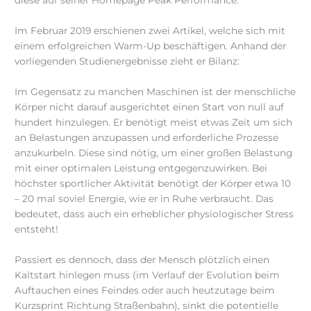
Im Februar 2019 erschienen zwei Artikel, welche sich mit
einem erfolgreichen Warm-Up beschäftigen. Anhand der
vorliegenden Studienergebnisse zieht er Bilanz:
Im Gegensatz zu manchen Maschinen ist der menschliche
Körper nicht darauf ausgerichtet einen Start von null auf
hundert hinzulegen. Er benötigt meist etwas Zeit um sich
an Belastungen anzupassen und erforderliche Prozesse
anzukurbeln. Diese sind nötig, um einer großen Belastung
mit einer optimalen Leistung entgegenzuwirken. Bei
höchster sportlicher Aktivität benötigt der Körper etwa 10
– 20 mal soviel Energie, wie er in Ruhe verbraucht. Das
bedeutet, dass auch ein erheblicher physiologischer Stress
entsteht!
Passiert es dennoch, dass der Mensch plötzlich einen
Kaltstart hinlegen muss (im Verlauf der Evolution beim
Auftauchen eines Feindes oder auch heutzutage beim
Kurzsprint Richtung Straßenbahn), sinkt die potentielle