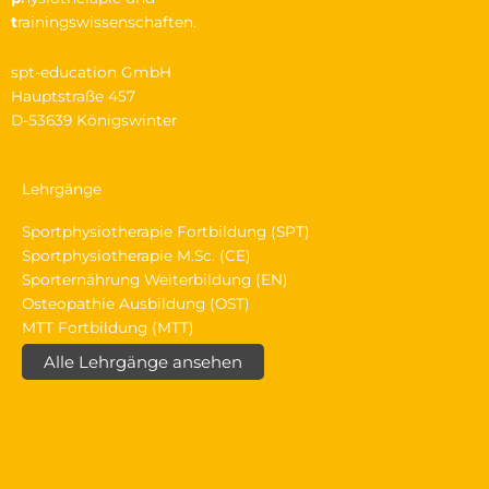
t
rainingswissenschaften.
spt-education GmbH
Hauptstraße 457
D-53639 Königswinter
Lehrgänge
Sportphysiotherapie Fortbildung (SPT)
Sportphysiotherapie M.Sc. (CE)
Sporternährung Weiterbildung (EN)
Osteopathie Ausbildung (OST)
MTT Fortbildung (MTT)
Alle Lehrgänge ansehen