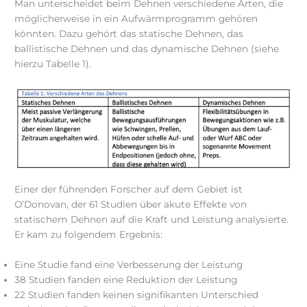
Man unterscheidet beim Dehnen verschiedene Arten, die
möglicherweise in ein Aufwärmprogramm gehören
könnten. Dazu gehört das statische Dehnen, das
ballistische Dehnen und das dynamische Dehnen (siehe
hierzu Tabelle 1).
Einer der führenden Forscher auf dem Gebiet ist
O’Donovan, der 61 Studien über akute Effekte von
statischem Dehnen auf die Kraft und Leistung analysierte.
Er kam zu folgendem Ergebnis:
Eine Studie fand eine Verbesserung der Leistung
38 Studien fanden eine Reduktion der Leistung
22 Studien fanden keinen signifikanten Unterschied