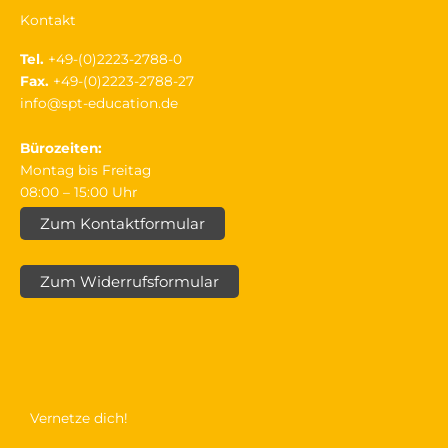
Kontakt
Tel.
+49-(0)2223-2788-0
Fax.
+49-(0)2223-2788-27
info@spt-education.de
Bürozeiten:
Montag bis Freitag
08:00 – 15:00 Uhr
Zum Kontaktformular
Zum Widerrufsformular
Vernetze dich!