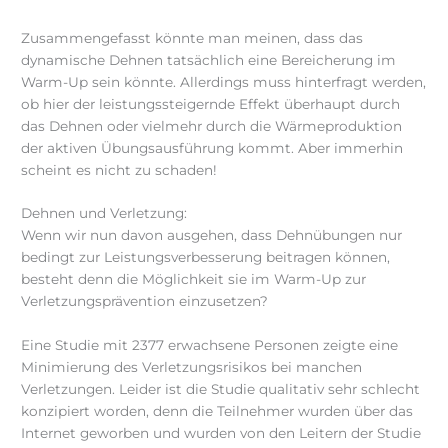
Zusammengefasst könnte man meinen, dass das
dynamische Dehnen tatsächlich eine Bereicherung im
Warm-Up sein könnte. Allerdings muss hinterfragt werden,
ob hier der leistungssteigernde Effekt überhaupt durch
das Dehnen oder vielmehr durch die Wärmeproduktion
der aktiven Übungsausführung kommt. Aber immerhin
scheint es nicht zu schaden!
Dehnen und Verletzung:
Wenn wir nun davon ausgehen, dass Dehnübungen nur
bedingt zur Leistungsverbesserung beitragen können,
besteht denn die Möglichkeit sie im Warm-Up zur
Verletzungsprävention einzusetzen?
Eine Studie mit 2377 erwachsene Personen zeigte eine
Minimierung des Verletzungsrisikos bei manchen
Verletzungen. Leider ist die Studie qualitativ sehr schlecht
konzipiert worden, denn die Teilnehmer wurden über das
Internet geworben und wurden von den Leitern der Studie