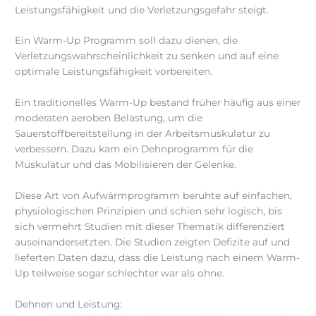
Leistungsfähigkeit und die Verletzungsgefahr steigt.
Ein Warm-Up Programm soll dazu dienen, die
Verletzungswahrscheinlichkeit zu senken und auf eine
optimale Leistungsfähigkeit vorbereiten.
Ein traditionelles Warm-Up bestand früher häufig aus einer
moderaten aeroben Belastung, um die
Sauerstoffbereitstellung in der Arbeitsmuskulatur zu
verbessern. Dazu kam ein Dehnprogramm für die
Muskulatur und das Mobilisieren der Gelenke.
Diese Art von Aufwärmprogramm beruhte auf einfachen,
physiologischen Prinzipien und schien sehr logisch, bis
sich vermehrt Studien mit dieser Thematik differenziert
auseinandersetzten. Die Studien zeigten Defizite auf und
lieferten Daten dazu, dass die Leistung nach einem Warm-
Up teilweise sogar schlechter war als ohne.
Dehnen und Leistung: