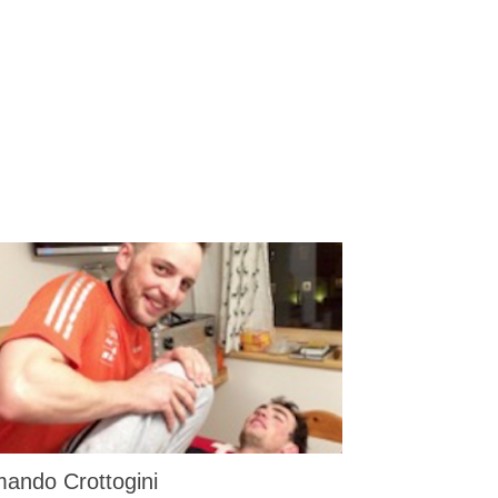
ando Crottogini