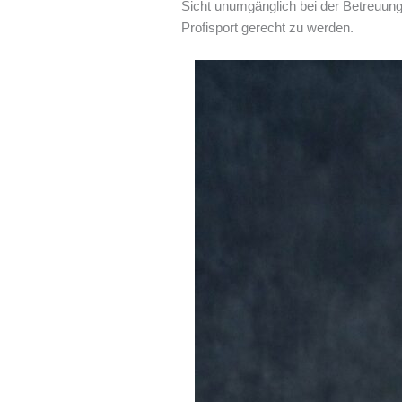
Sicht unumgänglich bei der Betreuung
Profisport gerecht zu werden.