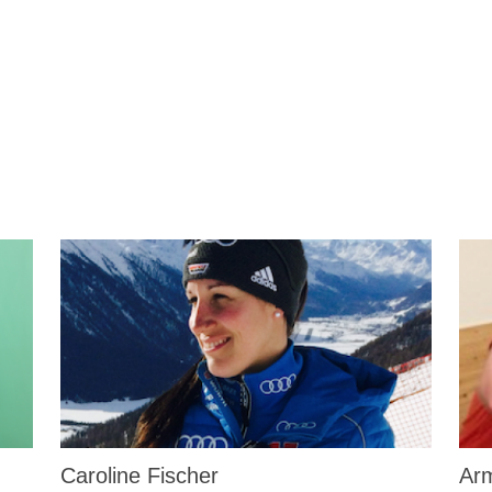
Caroline Fischer
Arm