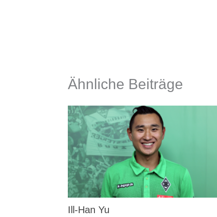
Ähnliche Beiträge
Ill-Han Yu