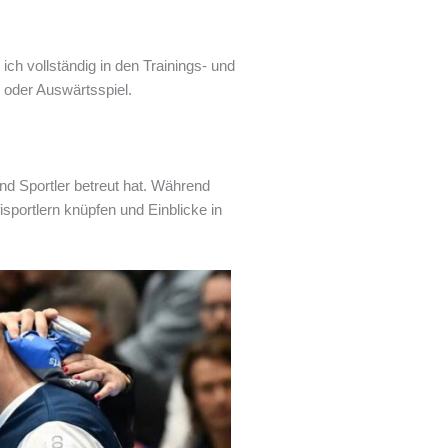
ich vollständig in den Trainings- und
- oder Auswärtsspiel.
nd Sportler betreut hat. Während
sportlern knüpfen und Einblicke in