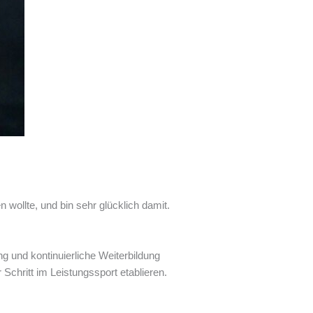
wollte, und bin sehr glücklich damit.
ng und kontinuierliche Weiterbildung
 Schritt im Leistungssport etablieren.