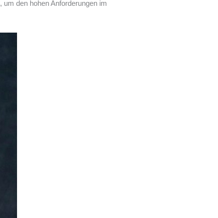
ig, um den hohen Anforderungen im