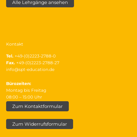
Alle Lehrgänge ansehen
Kontakt
Tel.
+49-(0)2223-2788-0
Fax.
+49-(0)2223-2788-27
info@spt-education.de
Bürozeiten:
Montag bis Freitag
08:00 – 15:00 Uhr
Zum Kontaktformular
Zum Widerrufsformular