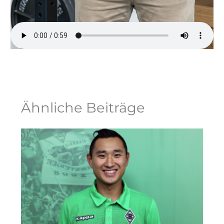
Ähnliche Beiträge