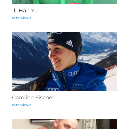
Ill-Han Yu
Interviews
Caroline Fischer
Interviews