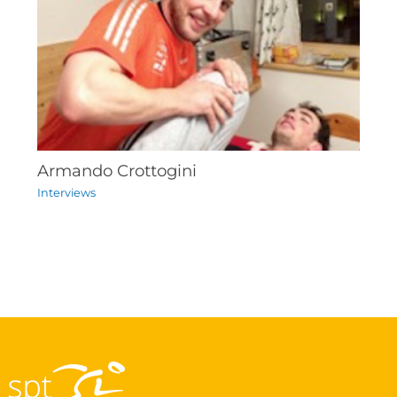
Armando Crottogini
Interviews