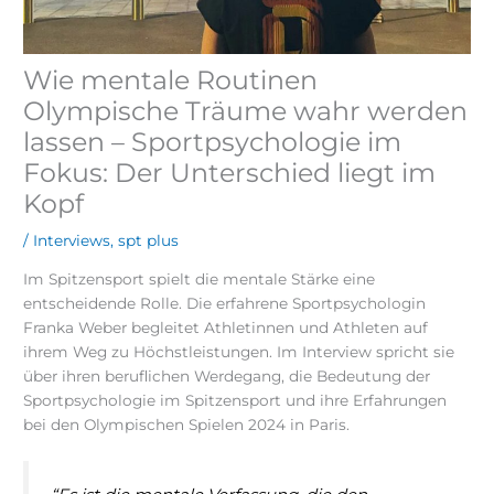
Wie mentale Routinen
Olympische Träume wahr werden
lassen – Sportpsychologie im
Fokus: Der Unterschied liegt im
Kopf
/
Interviews
,
spt plus
Im Spitzensport spielt die mentale Stärke eine
entscheidende Rolle. Die erfahrene Sportpsychologin
Franka Weber begleitet Athletinnen und Athleten auf
ihrem Weg zu Höchstleistungen. Im Interview spricht sie
über ihren beruflichen Werdegang, die Bedeutung der
Sportpsychologie im Spitzensport und ihre Erfahrungen
bei den Olympischen Spielen 2024 in Paris.