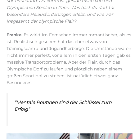
spt-education: Du kommst gerade frisch von den
Olympischen Spielen in Paris. Was hast du dort für
besondere Herausforderungen erlebt, und wie war
insgesamt der olympische Flair?
Franka
: Es wirkt im Fernsehen immer romantischer, als es
ist. Realistisch gesehen hat das eher etwas von
Trainingscamp und Jugendherberge. Die Umstände waren
nicht immer perfekt, vor allem in den ersten Tagen gab es
massive Transportprobleme. Aber der Flair, durch das
Olympische Dorf zu laufen und plötzlich neben einem
großen Sportidol zu stehen, ist natürlich etwas ganz
Besonderes.
“Mentale Routinen sind der Schlüssel zum
Erfolg”