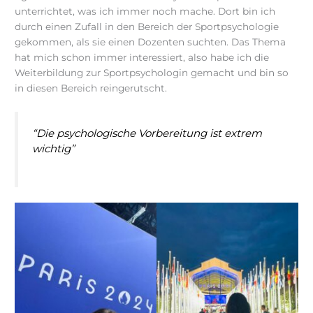
unterrichtet, was ich immer noch mache. Dort bin ich
durch einen Zufall in den Bereich der Sportpsychologie
gekommen, als sie einen Dozenten suchten. Das Thema
hat mich schon immer interessiert, also habe ich die
Weiterbildung zur Sportpsychologin gemacht und bin so
in diesen Bereich reingerutscht.
“Die psychologische Vorbereitung ist extrem
wichtig”