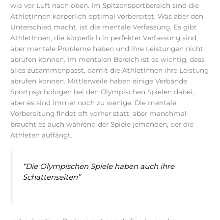
wie vor Luft nach oben. Im Spitzensportbereich sind die
AthletInnen körperlich optimal vorbereitet. Was aber den
Unterschied macht, ist die mentale Verfassung. Es gibt
AthletInnen, die körperlich in perfekter Verfassung sind,
aber mentale Probleme haben und ihre Leistungen nicht
abrufen können. Im mentalen Bereich ist es wichtig, dass
alles zusammenpasst, damit die AthletInnen ihre Leistung
abrufen können. Mittlerweile haben einige Verbände
Sportpsychologen bei den Olympischen Spielen dabei,
aber es sind immer noch zu wenige. Die mentale
Vorbereitung findet oft vorher statt, aber manchmal
braucht es auch während der Spiele jemanden, der die
Athleten auffängt.
“Die Olympischen Spiele haben auch ihre
Schattenseiten”