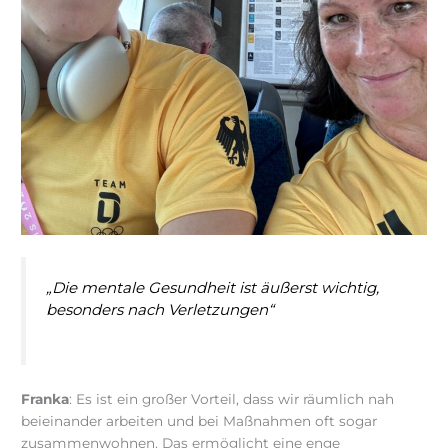
„Die mentale Gesundheit ist äußerst wichtig,
besonders nach Verletzungen“
Franka
: Es ist ein großer Vorteil, dass wir räumlich nah
beieinander arbeiten und bei Maßnahmen oft sogar
zusammenwohnen. Das ermöglicht eine enge