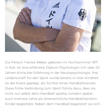
Zur Person: Franka Weber, geboren im Hochsommer 1971
in Kiel, ist eine erfahrene Diplom-Psychologin mit über 20
Jahren klinischer Erfahrung in der Neuropsychologie. Ihre
Leidenschaft für den Sport wurde bereits in ihrer Kindheit
an der Küste geprägt, als Tochter eines Handballtrainers.
Diese frühe Verbindung zum Sport führte dazu, dass sie
nicht nur selbst aktiv Handball spielte, sondern später
auch mehrere Jahre als ehrenamtliche Handballtrainerin
Kinder begleitete. Neben dem Handball begeistert sie sich