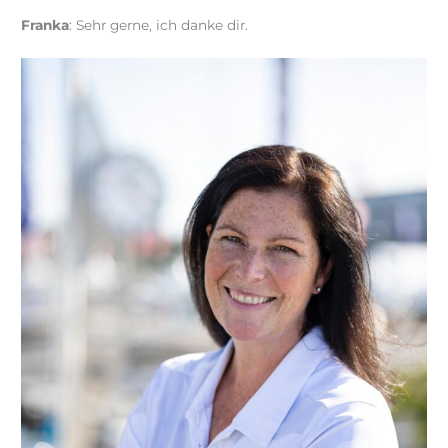
Franka
: Sehr gerne, ich danke dir.