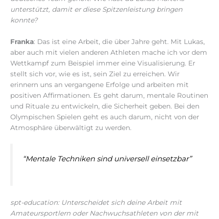
unterstützt, damit er diese Spitzenleistung bringen
konnte?
Franka
: Das ist eine Arbeit, die über Jahre geht. Mit Lukas,
aber auch mit vielen anderen Athleten mache ich vor dem
Wettkampf zum Beispiel immer eine Visualisierung. Er
stellt sich vor, wie es ist, sein Ziel zu erreichen. Wir
erinnern uns an vergangene Erfolge und arbeiten mit
positiven Affirmationen. Es geht darum, mentale Routinen
und Rituale zu entwickeln, die Sicherheit geben. Bei den
Olympischen Spielen geht es auch darum, nicht von der
Atmosphäre überwältigt zu werden.
“Mentale Techniken sind universell einsetzbar”
spt-education: Unterscheidet sich deine Arbeit mit
Amateursportlern oder Nachwuchsathleten von der mit