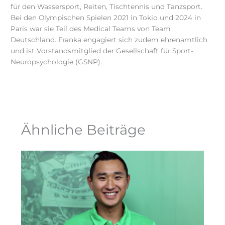
für den Wassersport, Reiten, Tischtennis und Tanzsport.
Bei den Olympischen Spielen 2021 in Tokio und 2024 in
Paris war sie Teil des Medical Teams von Team
Deutschland. Franka engagiert sich zudem ehrenamtlich
und ist Vorstandsmitglied der Gesellschaft für Sport-
Neuropsychologie (GSNP).
Ähnliche Beiträge