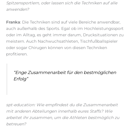
Spitzensportlern, oder lassen sich die Techniken auf alle
anwenden?
Franka
: Die Techniken sind auf viele Bereiche anwendbar,
auch außerhalb des Sports. Egal ob im Hochleistungssport
oder im Alltag, es geht immer darum, Drucksituationen zu
meistern. Auch Nachwuchsathleten, Tischfußballspieler
oder sogar Chirugen können von diesen Techniken
profitieren.
“Enge Zusammenarbeit für den bestmöglichen
Erfolg”
spt-education: Wie empfindest du die Zusammenarbeit
mit anderen Abteilungen innerhalb eures Staffs? Wie
arbeitet ihr zusammen, um die Athleten bestmöglich zu
betreuen?