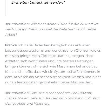
Einheiten betrachtet werden“
spt-education: Wie sieht deine Vision für die Zukunft im
Leistungssport aus, und welche Ziele hast du für deine
Arbeit?
Franka
: Ich habe Bedenken bezüglich des aktuellen
Leistungssportsystems und der ethischen Grenzen, die es
mit sich bringt. Mein Ziel ist es, dafür zu sorgen, dass
Athleten sich wohlfühlen und ihre besten Leistungen
bringen können, ohne sich wie Maschinen behandelt zu
fühlen. Ich hoffe, dass wir ein System schaffen können, in
dem Athleten als Menschen respektiert werden und nicht
nur als leistungsfähige Einheiten betrachtet werden.
spt-education: Das ist ein sehr schönes Schlusswort,
Franka. Vielen Dank für das Gespräch und die Einblicke in
deine Arbeit und Visionen.