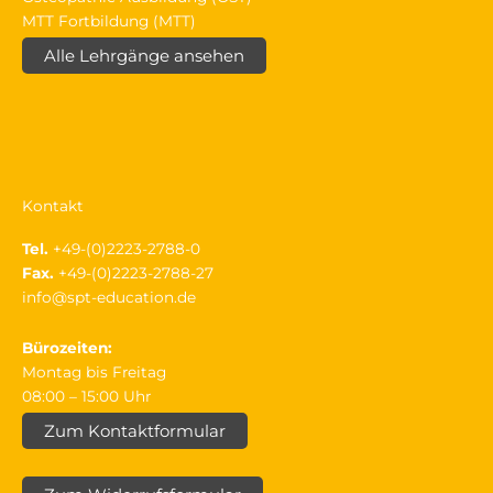
MTT Fortbildung (MTT)
Alle Lehrgänge ansehen
Kontakt
Tel.
+49-(0)2223-2788-0
Fax.
+49-(0)2223-2788-27
info@spt-education.de
Bürozeiten:
Montag bis Freitag
08:00 – 15:00 Uhr
Zum Kontaktformular