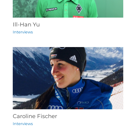
Ill-Han Yu
Interviews
Caroline Fischer
Interviews