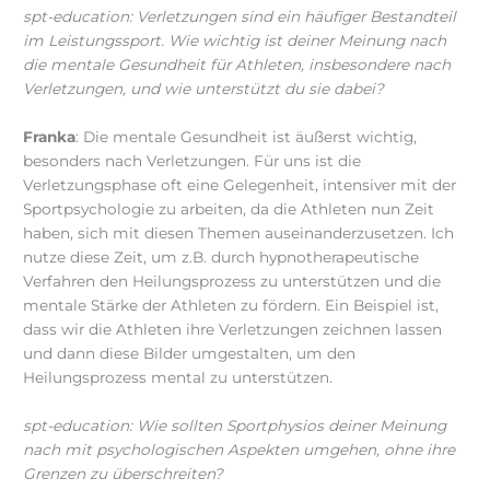
spt-education: Verletzungen sind ein häufiger Bestandteil
im Leistungssport. Wie wichtig ist deiner Meinung nach
die mentale Gesundheit für Athleten, insbesondere nach
Verletzungen, und wie unterstützt du sie dabei?
Franka
: Die mentale Gesundheit ist äußerst wichtig,
besonders nach Verletzungen. Für uns ist die
Verletzungsphase oft eine Gelegenheit, intensiver mit der
Sportpsychologie zu arbeiten, da die Athleten nun Zeit
haben, sich mit diesen Themen auseinanderzusetzen. Ich
nutze diese Zeit, um z.B. durch hypnotherapeutische
Verfahren den Heilungsprozess zu unterstützen und die
mentale Stärke der Athleten zu fördern. Ein Beispiel ist,
dass wir die Athleten ihre Verletzungen zeichnen lassen
und dann diese Bilder umgestalten, um den
Heilungsprozess mental zu unterstützen.
spt-education: Wie sollten Sportphysios deiner Meinung
nach mit psychologischen Aspekten umgehen, ohne ihre
Grenzen zu überschreiten?