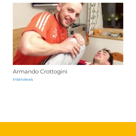
Armando Crottogini
Interviews