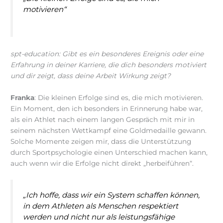
motivieren“
spt-education: Gibt es ein besonderes Ereignis oder eine
Erfahrung in deiner Karriere, die dich besonders motiviert
und dir zeigt, dass deine Arbeit Wirkung zeigt?
Franka
: Die kleinen Erfolge sind es, die mich motivieren.
Ein Moment, den ich besonders in Erinnerung habe war,
als ein Athlet nach einem langen Gespräch mit mir in
seinem nächsten Wettkampf eine Goldmedaille gewann.
Solche Momente zeigen mir, dass die Unterstützung
durch Sportpsychologie einen Unterschied machen kann,
auch wenn wir die Erfolge nicht direkt „herbeiführen“.
„Ich hoffe, dass wir ein System schaffen können,
in dem Athleten als Menschen respektiert
werden und nicht nur als leistungsfähige